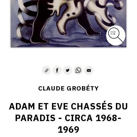
CLAUDE GROBÉTY
ADAM ET EVE CHASSÉS DU
PARADIS - CIRCA 1968-
1969