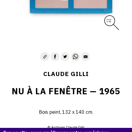
CLAUDE GILLI
NU À LA FENÊTRE — 1965
Bois peint, 132 x 140 cm.
© Archives Claude Gilli