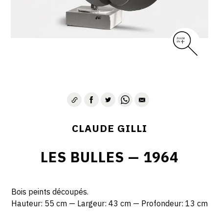
CLAUDE GILLI
LES BULLES — 1964
Bois peints découpés.
Hauteur: 55 cm — Largeur: 43 cm — Profondeur: 13 cm