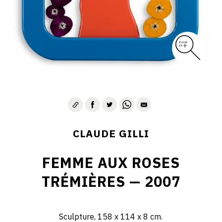
CLAUDE GILLI
FEMME AUX ROSES
TRÉMIÈRES — 2007
Sculpture, 158 x 114 x 8 cm.