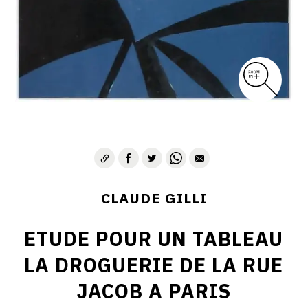
CLAUDE GILLI
ETUDE POUR UN TABLEAU
LA DROGUERIE DE LA RUE
JACOB A PARIS