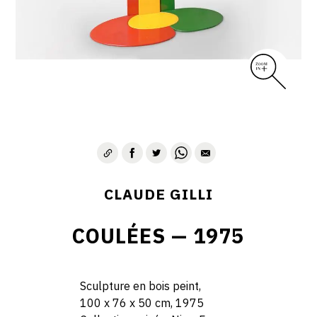
CLAUDE GILLI
COULÉES — 1975
Sculpture en bois peint,
100 x 76 x 50 cm, 1975