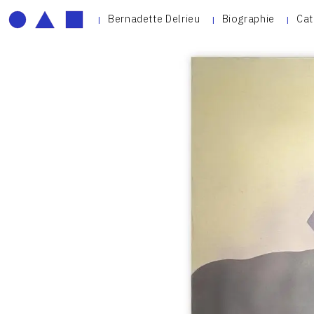
Bernadette Delrieu
Biographie
Cat