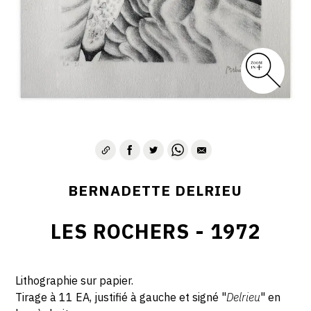
BERNADETTE DELRIEU
LES ROCHERS - 1972
Lithographie sur papier.
Tirage à 11 EA, justifié à gauche et signé "
Delrieu
" en