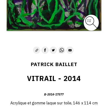
PATRICK BAILLET
VITRAIL - 2014
B-2014-17577
Acrylique et gomme laque sur toile, 146 x 114 cm