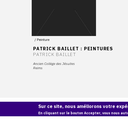
Peinture
PATRICK BAILLET : PEINTURES
PATRICK BAILLET
Ancien Collège des Jésuites
Reims
Sur ce site, nous améliorons votre expér
En cliquant sur le bouton Accepter, vous nous auto