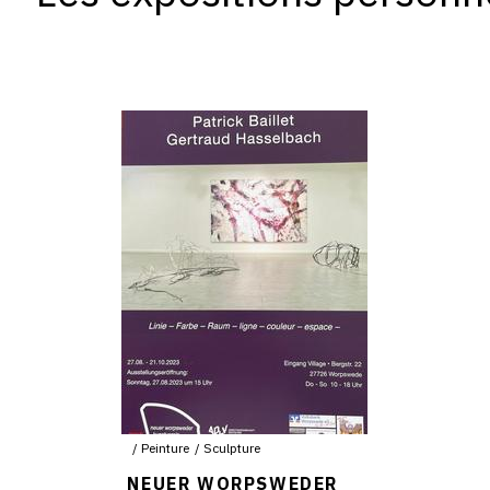
Peinture
Sculpture
NEUER WORPSWEDER