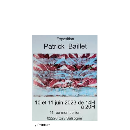
Peinture