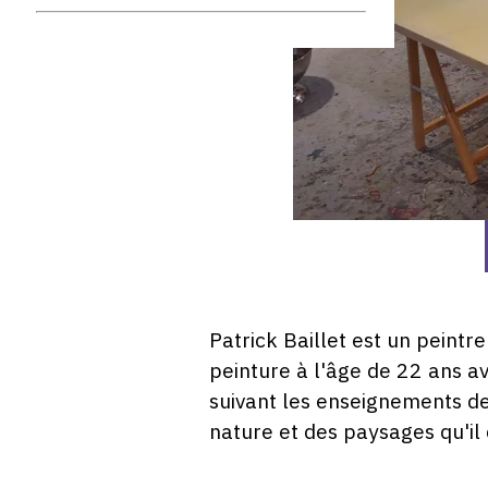
Patrick Baillet est un peintr
peinture à l'âge de 22 ans a
suivant les enseignements de 
nature et des paysages qu'il 