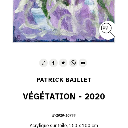
PATRICK BAILLET
VÉGÉTATION - 2020
B-2020-10799
Acrylique sur toile, 150 x 100 cm