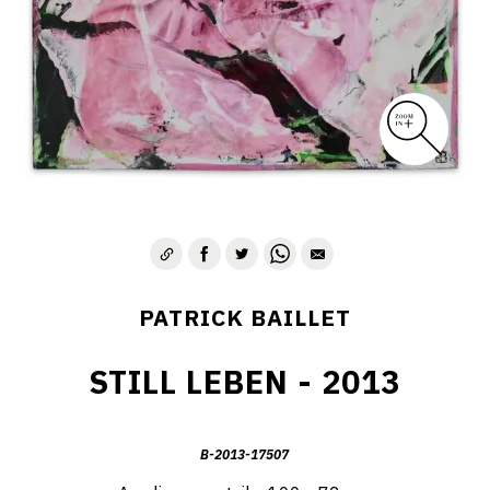
PATRICK BAILLET
STILL LEBEN - 2013
B-2013-17507