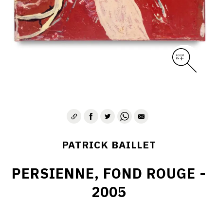
PATRICK BAILLET
PERSIENNE, FOND ROUGE -
2005