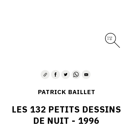
PATRICK BAILLET
LES 132 PETITS DESSINS
DE NUIT - 1996