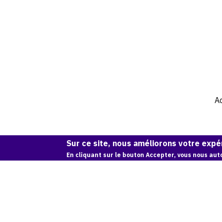
Ac
Sur ce site, nous améliorons votre expér
En cliquant sur le bouton Accepter, vous nous auto