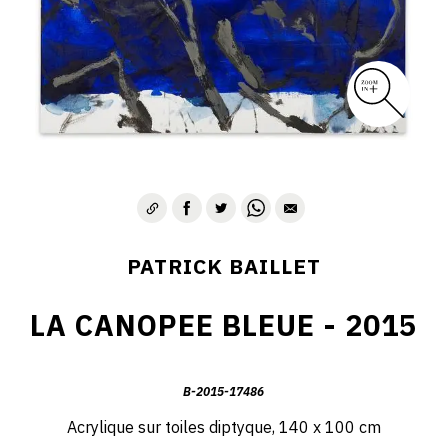
PATRICK BAILLET
LA CANOPEE BLEUE - 2015
B-2015-17486
Acrylique sur toiles diptyque, 140 x 100 cm