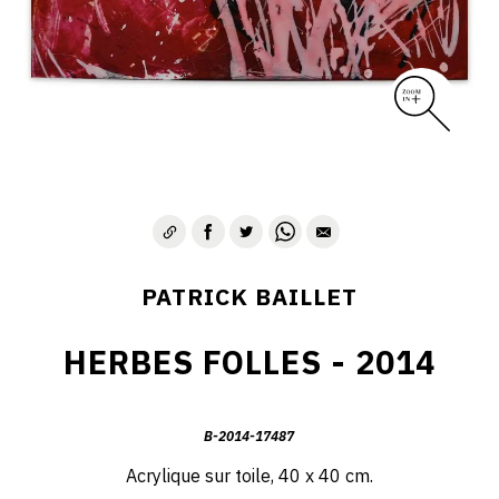
PATRICK BAILLET
HERBES FOLLES - 2014
B-2014-17487
Acrylique sur toile, 40 x 40 cm.