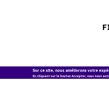
F
Sur ce site, nous améliorons votre expér
En cliquant sur le bouton Accepter, vous nous auto