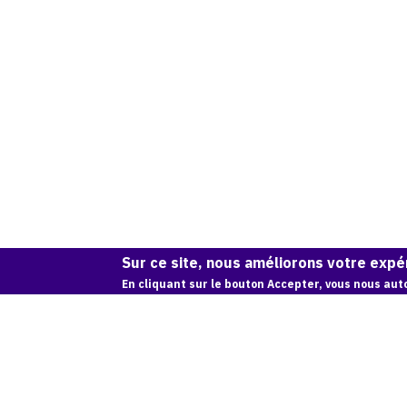
Sur ce site, nous améliorons votre expér
En cliquant sur le bouton Accepter, vous nous auto