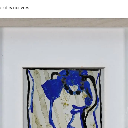
BIOGRAPHIE
ue des oeuvres
CATALOGUE DES OEUVRES
CONTACT