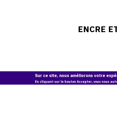
ENCRE ET
Sur ce site, nous améliorons votre expér
En cliquant sur le bouton Accepter, vous nous auto