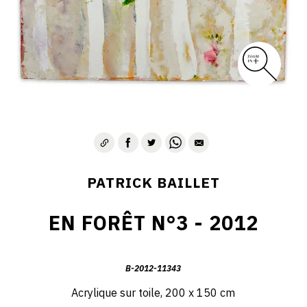
PATRICK BAILLET
EN FORÊT N°3 - 2012
B-2012-11343
Acrylique sur toile, 200 x 150 cm