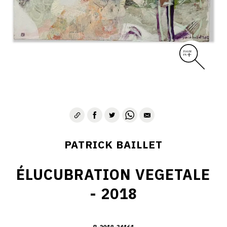
PATRICK BAILLET
ÉLUCUBRATION VEGETALE
- 2018