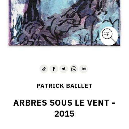
PATRICK BAILLET
ARBRES SOUS LE VENT -
2015