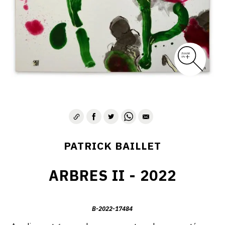
PATRICK BAILLET
ARBRES II - 2022
B-2022-17484