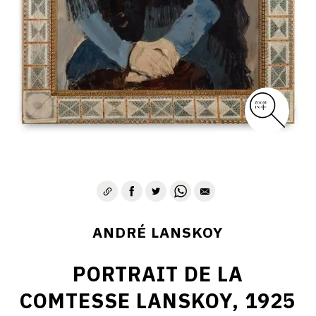
ANDRÉ LANSKOY
PORTRAIT DE LA
COMTESSE LANSKOY, 1925