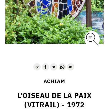
VIE & SENTIMENTS
VISAGES
CONTACT
ACHIAM
L'OISEAU DE LA PAIX
(VITRAIL) - 1972