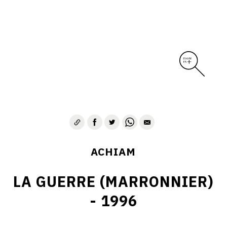
ACHIAM
LA GUERRE (MARRONNIER)
- 1996