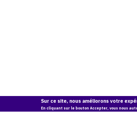
Sur ce site, nous améliorons votre expér
En cliquant sur le bouton Accepter, vous nous auto