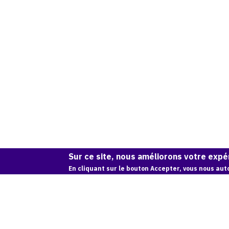
Sur ce site, nous améliorons votre expér
En cliquant sur le bouton Accepter, vous nous auto