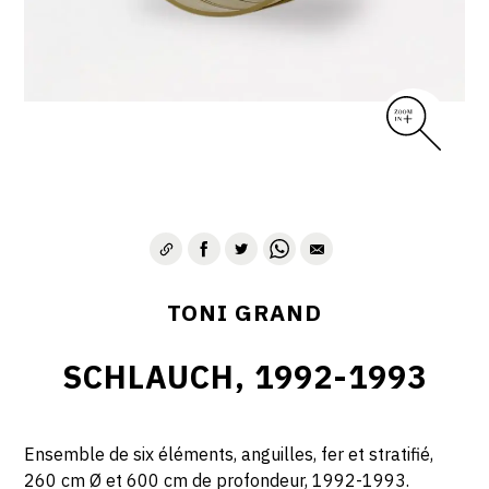
TONI GRAND
SCHLAUCH, 1992-1993
Ensemble de six éléments, anguilles, fer et stratifié,
260 cm Ø et 600 cm de profondeur, 1992-1993.