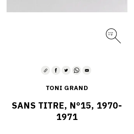
TONI GRAND
SANS TITRE, N°15, 1970-
1971