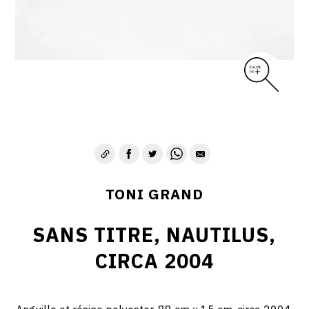
TONI GRAND
SANS TITRE, NAUTILUS,
CIRCA 2004