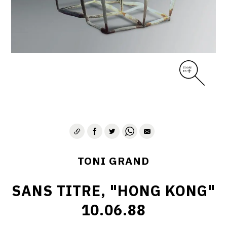
TONI GRAND
SANS TITRE, "HONG KONG"
10.06.88