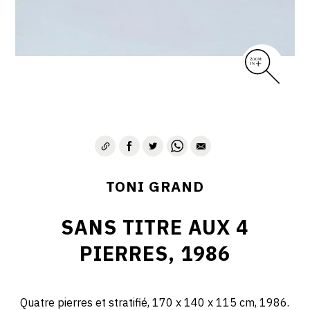
TONI GRAND
SANS TITRE AUX 4
PIERRES, 1986
Quatre pierres et stratifié, 170 x 140 x 115 cm, 1986.