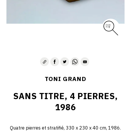
TONI GRAND
SANS TITRE, 4 PIERRES,
1986
Quatre pierres et stratifié, 330 x 230 x 40 cm, 1986.