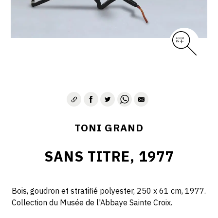
TONI GRAND
SANS TITRE, 1977
Bois, goudron et stratifié polyester, 250 x 61 cm, 1977.
Collection du Musée de l'Abbaye Sainte Croix.