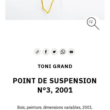
TONI GRAND
POINT DE SUSPENSION
N°3, 2001
Bois, peinture, dimensions variables, 2001.