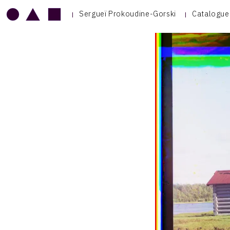
Sergueï Prokoudine-Gorski
Catalogue