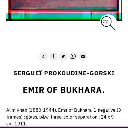
SERGUEÏ PROKOUDINE-GORSKI
EMIR OF BUKHARA.
Alim Khan (1880-1944), Emir of Bukhara. 1 negative (3
frames) : glass, b&w, three-color separation ; 24 x 9
cm, 1911.