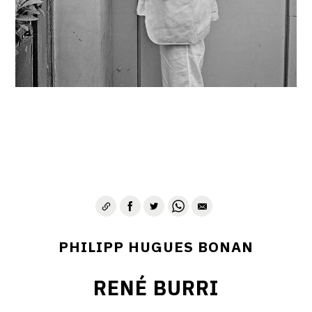
PHILIPP HUGUES BONAN
RENÉ BURRI