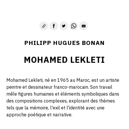
PHILIPP HUGUES BONAN
MOHAMED LEKLETI
Mohamed Lekleti, né en 1965 au Maroc, est un artiste
peintre et dessinateur franco-marocain. Son travail
mêle figures humaines et éléments symboliques dans
des compositions complexes, explorant des thèmes
tels que la mémoire, l'exil et l'identité avec une
approche poétique et narrative.