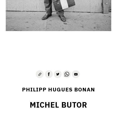
PHILIPP HUGUES BONAN
MICHEL BUTOR