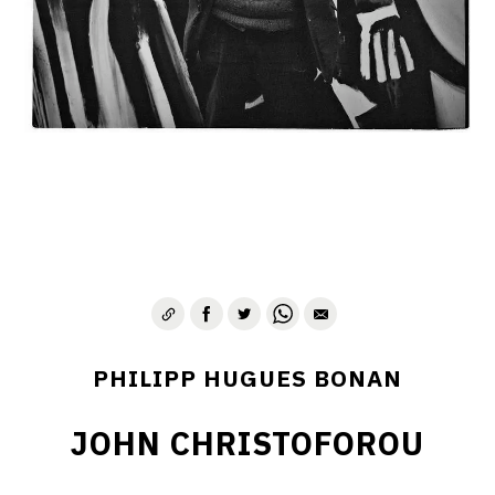
PHILIPP HUGUES BONAN
JOHN CHRISTOFOROU