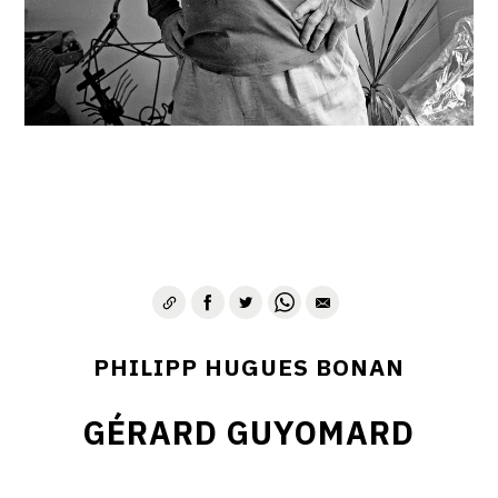
PHILIPP HUGUES BONAN
GÉRARD GUYOMARD