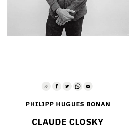
PHILIPP HUGUES BONAN
CLAUDE CLOSKY