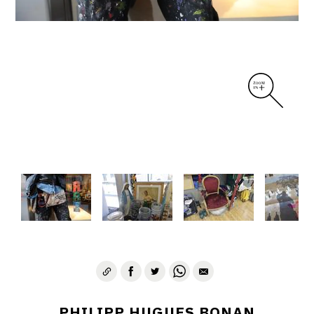
PHILIPP HUGUES BONAN