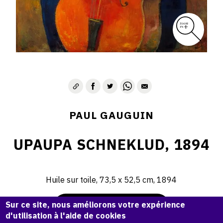
PAUL GAUGUIN
UPAUPA SCHNEKLUD, 1894
Huile sur toile, 73,5 x 52,5 cm, 1894
Sur ce site, nous améliorons votre expérience
Demande d'information
d'utilisation à l'aide de cookies