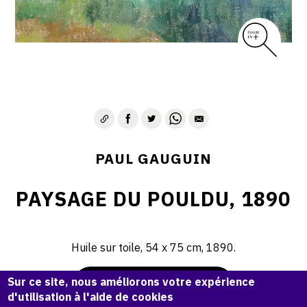
PAUL GAUGUIN
PAYSAGE DU POULDU, 1890
Huile sur toile, 54 x 75 cm, 1890.
Sur ce site, nous améliorons votre expérience
Demande d'information
d'utilisation à l'aide de cookies