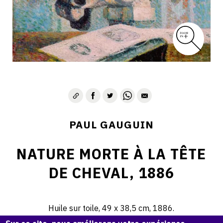
PAUL GAUGUIN
NATURE MORTE À LA TÊTE
DE CHEVAL, 1886
Huile sur toile, 49 x 38,5 cm, 1886.