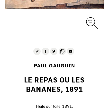
PAUL GAUGUIN
LE REPAS OU LES
BANANES, 1891
Huile sur toile, 1891.